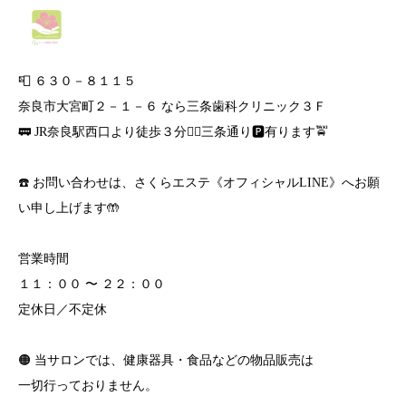
📮 ６３０－８１１５
奈良市大宮町２－１－６ なら三条歯科クリニック３Ｆ
🚃 JR奈良駅西口より徒歩３分🚶‍♀️三条通り🅿️有ります🚖
☎️ お問い合わせは、さくらエステ《オフィシャルLINE》へお願
い申し上げます🤲
営業時間
１１：００ 〜 ２２：００
定休日／不定休
🟠 当サロンでは、健康器具・食品などの物品販売は
一切行っておりません。