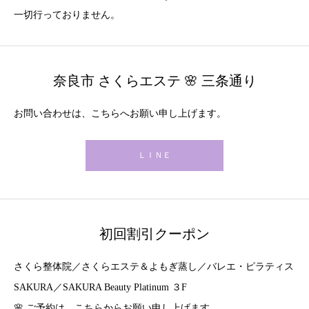
一切行っておりません。
奈良市 さくらエステ 🌸 三条通り
お問い合わせは、こちらへお願い申し上げます。
ＬＩＮＥ
初回割引クーポン
さくら整体院／さくらエステ＆よもぎ蒸し／バレエ・ピラティス
SAKURA／SAKURA Beauty Platinum ３F
🌸 ご予約は、こちらからお願い申し上げます。