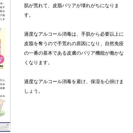
肌が荒れて、皮脂バリアが壊れがちになりま
す。
過度なアルコール消毒は、手肌から必要以上に
皮脂を奪うので手荒れの原因になり、自然免疫
の一番の基本である皮膚のバリア機能が働かな
くなります。
過度なアルコール消毒を避け、保湿を心掛けま
しょう。