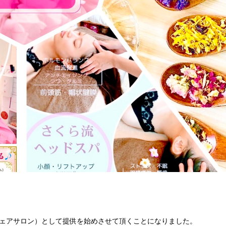
シェアサロン）として提供を始めさせて頂くことになりました。