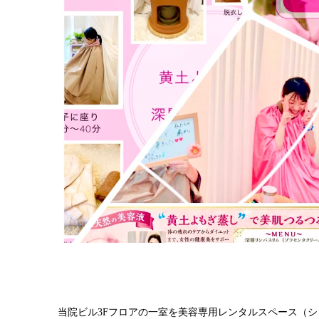
当院ビル3Fフロアの一室を美容専用レンタルスペース（