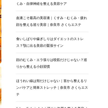
くみ・自律神経を整える美容ケア
血液こそ最高の美容液｜くすみ・むくみ・疲れ
顔を整える巡り美容｜奈良市 さくらエステ
食いしばりや歯ぎしりはダイエットのストレ
ス？顎に出る美容の緊張サイン
顔のむくみ・エラ張りは咬筋だけじゃない？巡
りから整える小顔習慣
ほうれい線は頬だけじゃない｜首から整えるリ
ンパケアと簡単ストレッチ｜奈良市 さくらエス
テ