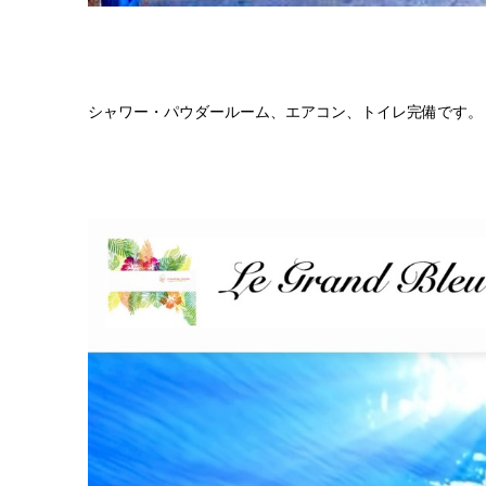
シャワー・パウダールーム、エアコン、トイレ完備です。