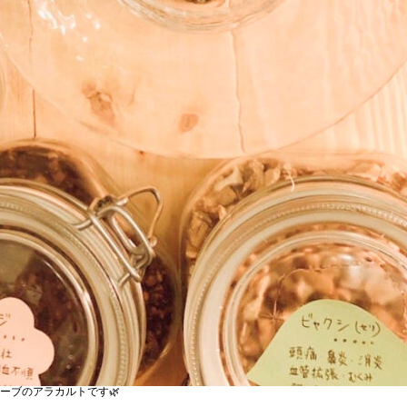
ーブのアラカルトです🌿