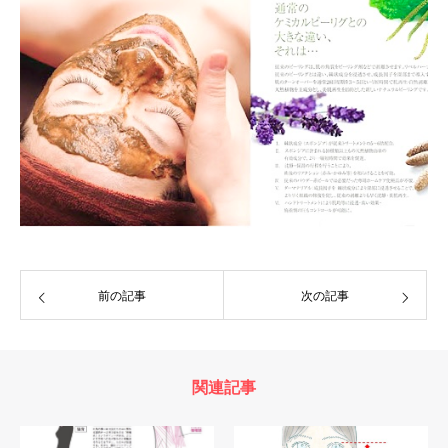
前の記事
次の記事
関連記事