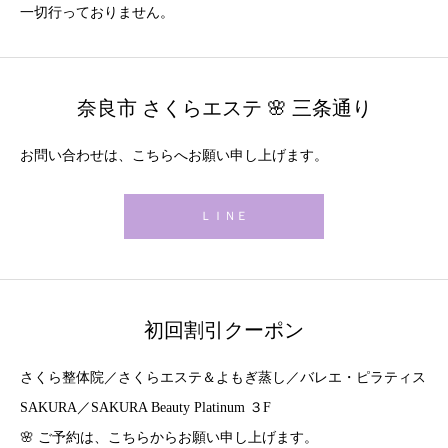
一切行っておりません。
奈良市 さくらエステ 🌸 三条通り
お問い合わせは、こちらへお願い申し上げます。
ＬＩＮＥ
初回割引クーポン
さくら整体院／さくらエステ＆よもぎ蒸し／バレエ・ピラティス
SAKURA／SAKURA Beauty Platinum ３F
🌸 ご予約は、こちらからお願い申し上げます。