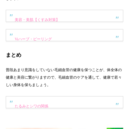
美容・美肌【くすみ対策】
Viハーブ・ピーリング
まとめ
普段あまり意識をしていない毛細血管の健康を保つことが、体全体の
健康と美容に繋がりますので、毛細血管のケアを通して、健康で若々
しい身体を保ちましょう。
たるみとシワの関係