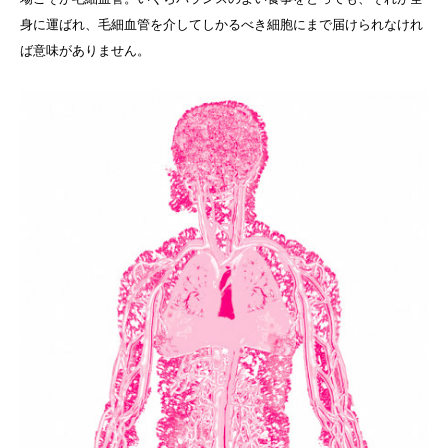
身に運ばれ、毛細血管を介してしかるべき細胞にまで届けられなけれ
ば意味がありません。