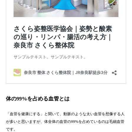
体の99%を占める血管とは
「血管を健康にする」と聞いて、動脈のような太い血管を想像する人
が多いと思いますが、体全体の血管の99%を占めているのは毛細血管
です。