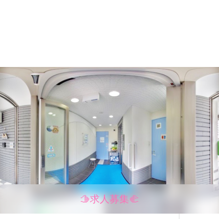
🫱求人募集🫲