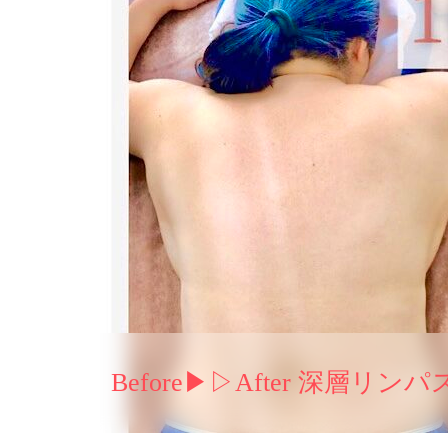
ー・
リン
ス
リン
ビュ
パ
グ
ーテ
ィの
予約
サイ
Before▶︎▷After 深層リン
トか
らお