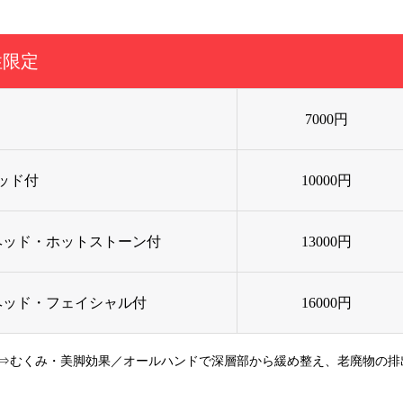
性限定
7000円
ッド付
10000円
ヘッド・ホットストーン付
13000円
ヘッド・フェイシャル付
16000円
⇒むくみ・美脚効果／オールハンドで深層部から緩め整え、老廃物の排