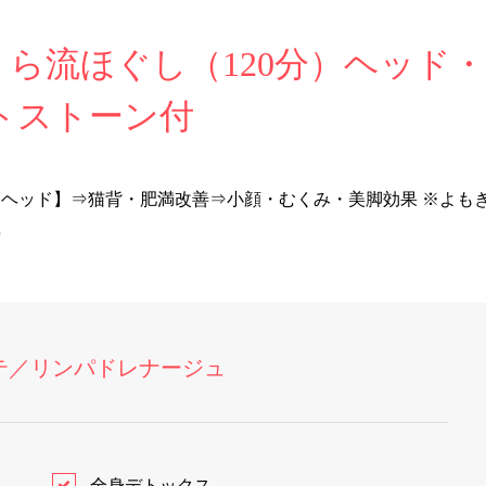
ら流ほぐし（120分）ヘッド・
トストーン付
ヘッド】⇒猫背・肥満改善⇒小顔・むくみ・美脚効果 ※よも
◎
テ／リンパドレナージュ
全身デトックス