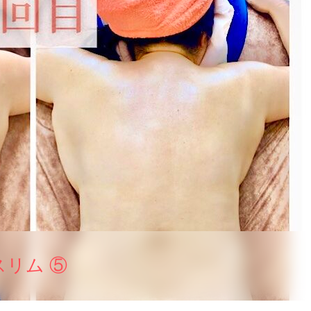
胞培
ラピ
骨盤
ンチ
養エ
ー
エス
エイ
キス
テ
ジン
注入
グ
パスリム ⑤