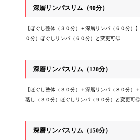
深層リンパスリム（90分）
【ほぐし整体（３０分）＋深層リンパ（６０分）】
０分）ほぐしリンパ（６０分）と変更可◎
深層リンパスリム（120分）
【ほぐし整体（３０分）＋深層リンパ（８０分）＋
蒸し（３０分）ほぐしリンパ（９０分）と変更可
深層リンパスリム（150分）