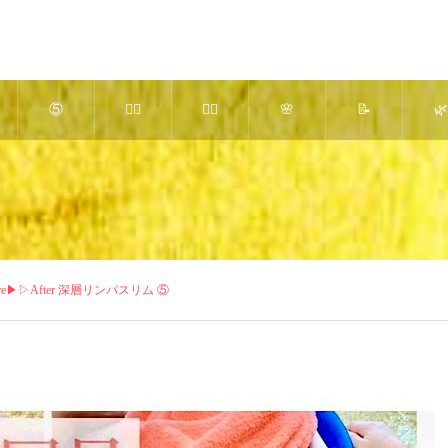
⑤
💆‍♀️
🧘‍♀️
🌸
📝
🌿
高濃
美肌
ピラ
究極
さく
よ
度Ｏ
かっ
ティ
のリ
らエ
ぎ
２ ×
さ＆
ス ×
ンパ
ステ
し
ore▶︎▷After 深層リンパスリム ⑤
ヒト
アロ
美
療法
ブロ
ご
幹細
マセ
脚・
（ア
グ
内 