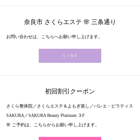
奈良市 さくらエステ 🌸 三条通り
お問い合わせは、こちらへお願い申し上げます。
ＬＩＮＥ
初回割引クーポン
さくら整体院／さくらエステ＆よもぎ蒸し／バレエ・ピラティス
SAKURA／SAKURA Beauty Platinum ３F
🌸 ご予約は、こちらからお願い申し上げます。