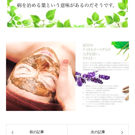
前の記事
次の記事