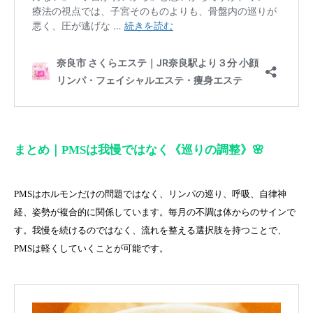
まとめ｜PMSは我慢ではなく《巡りの調整》🌸
PMSはホルモンだけの問題ではなく、リンパの巡り、呼吸、自律神
経、姿勢が複合的に関係しています。毎月の不調は体からのサインで
す。我慢を続けるのではなく、流れを整える選択肢を持つことで、
PMSは軽くしていくことが可能です。