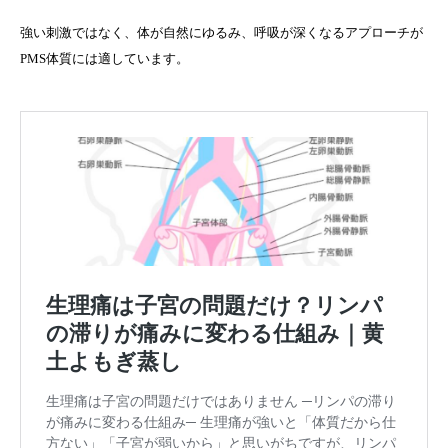
強い刺激ではなく、体が自然にゆるみ、呼吸が深くなるアプローチが
PMS体質には適しています。