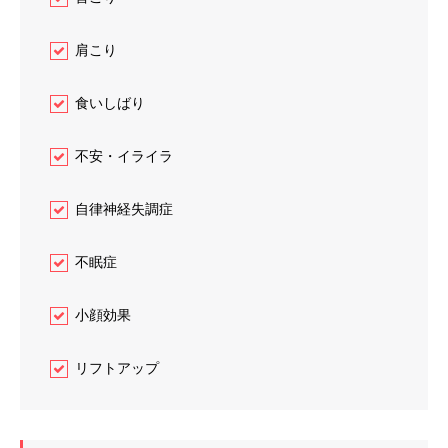
肩こり
食いしばり
不安・イライラ
自律神経失調症
不眠症
小顔効果
リフトアップ