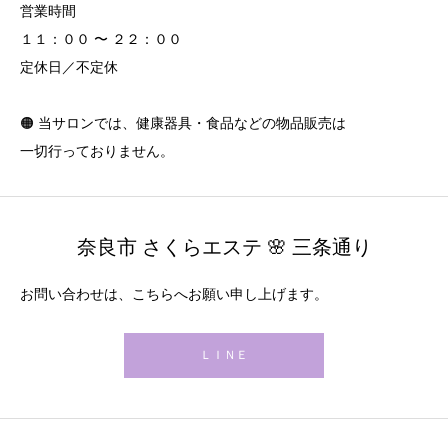
営業時間
１１：００ 〜 ２２：００
定休日／不定休
🟠 当サロンでは、健康器具・食品などの物品販売は
一切行っておりません。
奈良市 さくらエステ 🌸 三条通り
お問い合わせは、こちらへお願い申し上げます。
ＬＩＮＥ