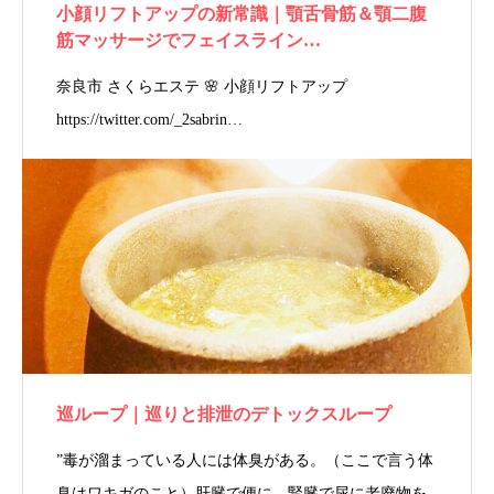
小顔リフトアップの新常識｜顎舌骨筋＆顎二腹
筋マッサージでフェイスライン…
奈良市 さくらエステ 🌸 小顔リフトアップ
https://twitter.com/_2sabrin…
巡ループ｜巡りと排泄のデトックスループ
”毒が溜まっている人には体臭がある。（ここで言う体
臭はワキガのこと）肝臓で便に、腎臓で尿に老廃物を