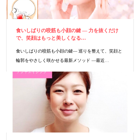
食いしばりの咬筋も小顔の鍵 — 力を抜くだけ
で、笑顔はもっと美しくなる…
食いしばりの咬筋も小顔の鍵— 巡りを整えて、笑顔と
輪郭をやさしく咲かせる最新メソッド —最近…