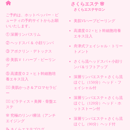
さくらエステ 🌸
さくらエステサロン
ご予約は、ホットペッパー・ビ
ューティの予約サイトからお願
美肌VIハーブピーリング
いいたします。
高濃度Ｏ2 × ヒト幹細胞培養
① 深層リンパスリム
エキス注入
② ヘッドスパ ＆ 小顔リンパ
舟津式フェイシャル・トリー
③ アポクリン・デトックス
トメント
④ 美肌ＶＩハーブ・ピーリン
さくら流ヘッドスパ＋小顔リ
グ
ンパ＆リフトアップ
⑤ 高濃度Ｏ２ × ヒト幹細胞培
深層リンパエステ＋さくら流
養エキス注入
ほぐし（150分）ヘッド・フ
💆‍♀️ 美肌かっさ＆アロマセラピ
ェイシャル付
ー
深層リンパエステ＋さくら流
🧘‍♀️ ピラティス × 美脚・骨盤エ
ほぐし（120分）ヘッド・ホ
ステ
ットストーン付
🌸 究極のリンパ療法（アンチ
深層リンパエステ＋さくら流
エイジング
ほぐし（90分）ヘッド付
📝 さくらエステブログ