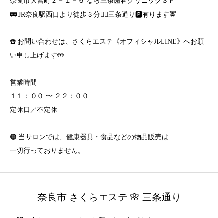
奈良市大宮町２－１－６ なら三条歯科クリニック３Ｆ
🚃 JR奈良駅西口より徒歩３分🚶‍♀️三条通り🅿️有ります🚖
☎️ お問い合わせは、さくらエステ《オフィシャルLINE》へお願
い申し上げます🤲
営業時間
１１：００ 〜 ２２：００
定休日／不定休
🟠 当サロンでは、健康器具・食品などの物品販売は
一切行っておりません。
奈良市 さくらエステ 🌸 三条通り