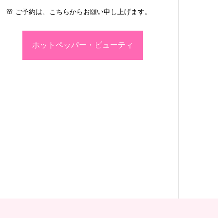
🌸 ご予約は、こちらからお願い申し上げます。
ホットペッパー・ビューティ