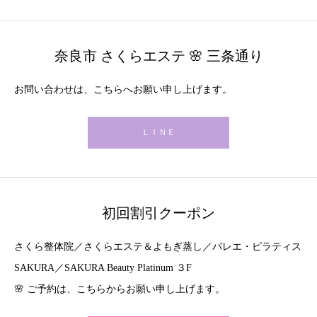
奈良市 さくらエステ 🌸 三条通り
お問い合わせは、こちらへお願い申し上げます。
ＬＩＮＥ
初回割引クーポン
さくら整体院／さくらエステ＆よもぎ蒸し／バレエ・ピラティス
SAKURA／SAKURA Beauty Platinum ３F
🌸 ご予約は、こちらからお願い申し上げます。