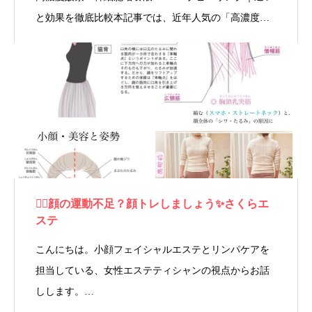
と効果を徹底比較本記事では、近年人気の「高濃度…
💆‍♀️顔の運動不足？顔トレしましょう✨さくらエ
ステ
こんにちは。小顔フェイシャルエステとリンパケアを
担当している、女性エステティシャンの視点からお話
しします。…