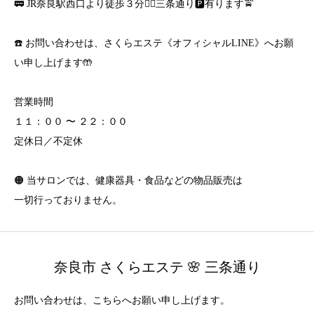
🚃 JR奈良駅西口より徒歩３分🚶‍♀️三条通り🅿️有ります🚖
☎️ お問い合わせは、さくらエステ《オフィシャルLINE》へお願
い申し上げます🤲
営業時間
１１：００ 〜 ２２：００
定休日／不定休
🟠 当サロンでは、健康器具・食品などの物品販売は
一切行っておりません。
奈良市 さくらエステ 🌸 三条通り
お問い合わせは、こちらへお願い申し上げます。