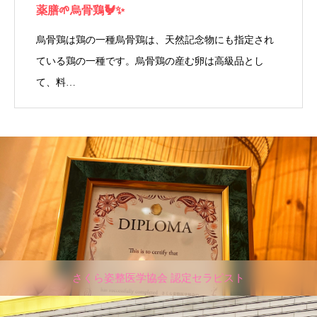
薬膳🌱烏骨鶏🐓✨
烏骨鶏は鶏の一種烏骨鶏は、天然記念物にも指定され
ている鶏の一種です。烏骨鶏の産む卵は高級品とし
て、料…
さくら姿整医学協会 認定セラピスト