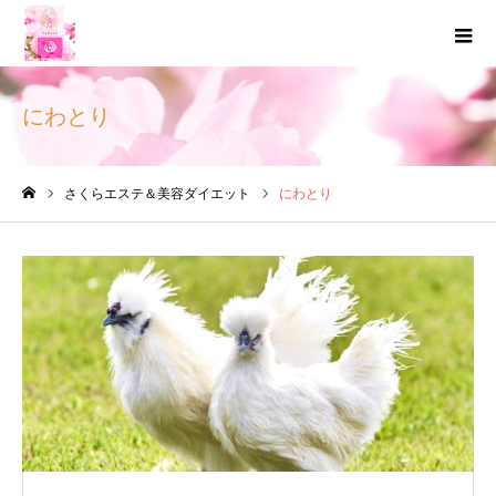
にわとり
さくらエステ＆美容ダイエット
にわとり
ホーム