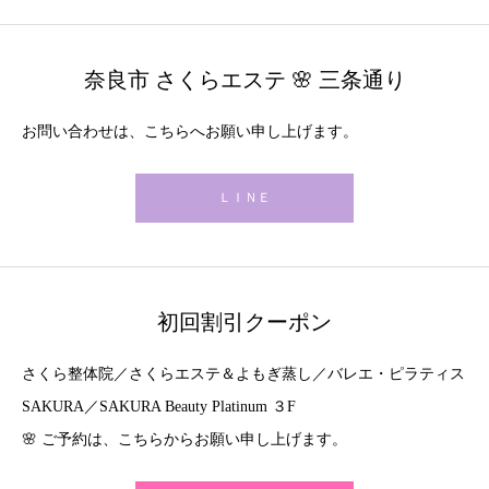
奈良市 さくらエステ 🌸 三条通り
お問い合わせは、こちらへお願い申し上げます。
ＬＩＮＥ
初回割引クーポン
さくら整体院／さくらエステ＆よもぎ蒸し／バレエ・ピラティス
SAKURA／SAKURA Beauty Platinum ３F
🌸 ご予約は、こちらからお願い申し上げます。