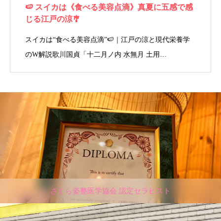
🍉 スイカは《食べる美容点滴》真夏に五感で感
じる江戸の涼🎐
スイカは“食べる美容点滴”🍉｜江戸の涼と現代栄養学
のW解説歌川国貞「十二月ノ内 水無月 土用…
さくら姿整医学協会 認定セラピスト