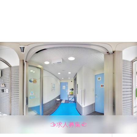
🫱求人募集🫲