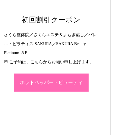
初回割引クーポン
さくら整体院／さくらエステ＆よもぎ蒸し／バレ
エ・ピラティス SAKURA／SAKURA Beauty
Platinum ３F
🌸 ご予約は、こちらからお願い申し上げます。
ホットペッパー・ビューティ