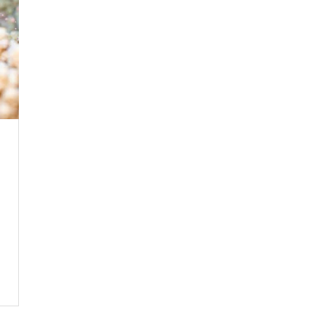
胞培
ラピ
骨盤
ンチ
養エ
ー
エス
エイ
キス
テ
ジン
注入
グ