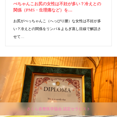
ぺちゃんこお尻の女性は不妊が多い？冷えとの
関係（PMS・生理痛など）を…
お尻がぺっちゃんこ（へっぴり腰）な女性は不妊が多
い？冷えとの関係をリンパ＆よもぎ蒸し目線で解説さ
せて…
さくら姿整医学協会 認定セラピスト