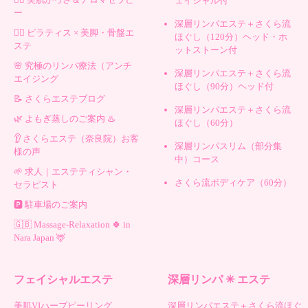
ェイシャル付
ー
深層リンパエステ＋さくら流
🧘‍♀️ ピラティス × 美脚・骨盤エ
ほぐし（120分）ヘッド・ホ
ステ
ットストーン付
🌸 究極のリンパ療法（アンチ
深層リンパエステ＋さくら流
エイジング
ほぐし（90分）ヘッド付
📝 さくらエステブログ
深層リンパエステ＋さくら流
🌿 よもぎ蒸しのご案内 ♨️
ほぐし（60分）
👂 さくらエステ（奈良院）お客
深層リンパスリム（部分集
様の声
中）コース
🌱 求人｜エステティシャン・
さくら流ボディケア（60分）
セラピスト
🅿️ 駐車場のご案内
🇬🇧 Massage-Relaxation 🍀 in
Nara Japan 🦌
フェイシャルエステ
深層リンパ ✳︎ エステ
美肌VIハーブピーリング
深層リンパエステ＋さくら流ほぐ