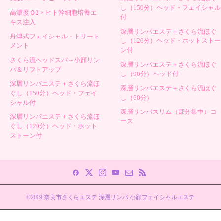
し（150分）ヘッド・フェイシャル
高濃度Ｏ2 × ヒト幹細胞培養エ
付
キス注入
深層リンパエステ＋さくら流ほぐ
舟津式フェイシャル・トリート
し（120分）ヘッド・ホットストー
メント
ン付
さくら流ヘッドスパ＋小顔リン
深層リンパエステ＋さくら流ほぐ
パ＆リフトアップ
し（90分）ヘッド付
深層リンパエステ＋さくら流ほ
深層リンパエステ＋さくら流ほぐ
ぐし（150分）ヘッド・フェイ
し（60分）
シャル付
深層リンパスリム（部分集中）コ
深層リンパエステ＋さくら流ほ
ース
ぐし（120分）ヘッド・ホット
ストーン付
©2019 奈良市さくらエステ 深層リンパ 小顔フェイシャルエステ