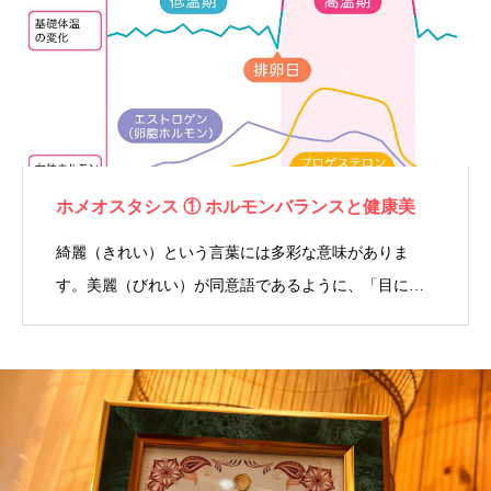
ホメオスタシス ① ホルモンバランスと健康美
綺麗（きれい）という言葉には多彩な意味がありま
す。美麗（びれい）が同意語であるように、「目に…