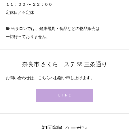
１１：００ 〜 ２２：００
定休日／不定休
🟠 当サロンでは、健康器具・食品などの物品販売は
一切行っておりません。
奈良市 さくらエステ 🌸 三条通り
お問い合わせは、こちらへお願い申し上げます。
ＬＩＮＥ
初回割引クーポン