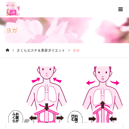
ヨガ
さくらエステ＆美容ダイエット
ヨガ
ホーム