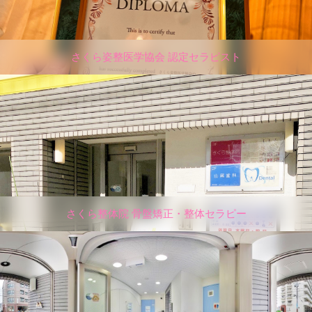
さくら姿整医学協会 認定セラピスト
さくら整体院 骨盤矯正・整体セラピー