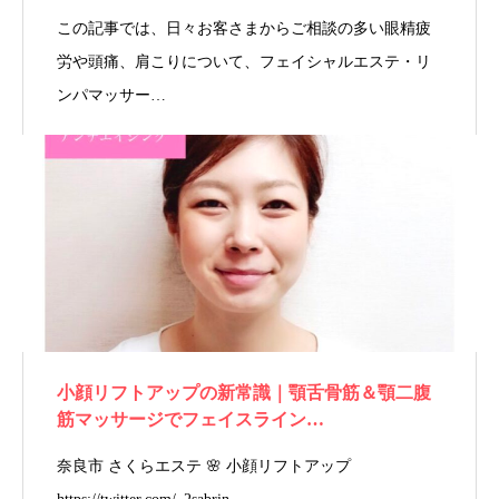
この記事では、日々お客さまからご相談の多い眼精疲
労や頭痛、肩こりについて、フェイシャルエステ・リ
ンパマッサー…
小顔リフトアップの新常識｜顎舌骨筋＆顎二腹
筋マッサージでフェイスライン…
奈良市 さくらエステ 🌸 小顔リフトアップ