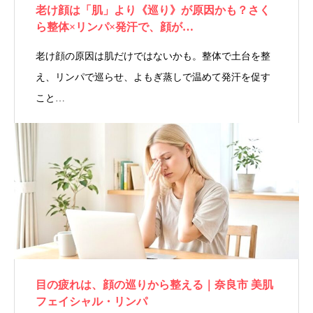
老け顔は「肌」より《巡り》が原因かも？さく
ら整体×リンパ×発汗で、顔が…
老け顔の原因は肌だけではないかも。整体で土台を整
え、リンパで巡らせ、よもぎ蒸しで温めて発汗を促す
こと…
目の疲れは、顔の巡りから整える｜奈良市 美肌
フェイシャル・リンパ