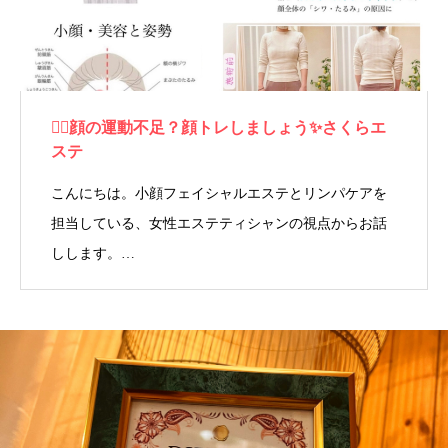
💆‍♀️顔の運動不足？顔トレしましょう✨さくらエ
ステ
こんにちは。小顔フェイシャルエステとリンパケアを
担当している、女性エステティシャンの視点からお話
しします。…