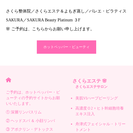
さくら整体院／さくらエステ＆よもぎ蒸し／バレエ・ピラティス
SAKURA／SAKURA Beauty Platinum ３F
🌸 ご予約は、こちらからお願い申し上げます。
ホットペッパー・ビューティ
さくらエステ 🌸
さくらエステサロン
ご予約は、ホットペッパー・ビ
ューティの予約サイトからお願
美肌VIハーブピーリング
いいたします。
高濃度Ｏ2 × ヒト幹細胞培養
① 深層リンパスリム
エキス注入
② ヘッドスパ ＆ 小顔リンパ
舟津式フェイシャル・トリー
③ アポクリン・デトックス
トメント