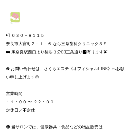
📮 ６３０－８１１５
奈良市大宮町２－１－６ なら三条歯科クリニック３Ｆ
🚃 JR奈良駅西口より徒歩３分🚶‍♀️三条通り🅿️有ります🚖
☎️ お問い合わせは、さくらエステ《オフィシャルLINE》へお願
い申し上げます🤲
営業時間
１１：００ 〜 ２２：００
定休日／不定休
🟠 当サロンでは、健康器具・食品などの物品販売は