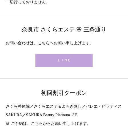
一切行っておりません。
奈良市 さくらエステ 🌸 三条通り
お問い合わせは、こちらへお願い申し上げます。
ＬＩＮＥ
初回割引クーポン
さくら整体院／さくらエステ＆よもぎ蒸し／バレエ・ピラティス
SAKURA／SAKURA Beauty Platinum ３F
🌸 ご予約は、こちらからお願い申し上げます。