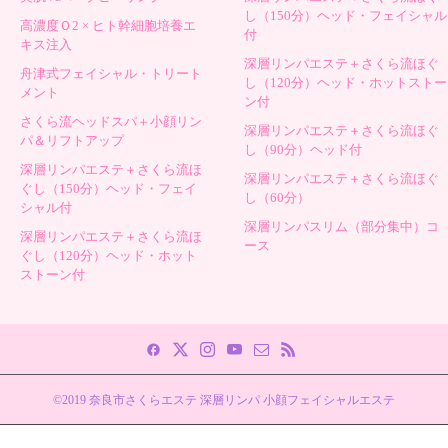
し（150分）ヘッド・フェイシャル
高濃度Ｏ2 × ヒト幹細胞培養エ
付
キス注入
深層リンパエステ＋さくら流ほぐ
舟津式フェイシャル・トリート
し（120分）ヘッド・ホットストー
メント
ン付
さくら流ヘッドスパ＋小顔リン
深層リンパエステ＋さくら流ほぐ
パ＆リフトアップ
し（90分）ヘッド付
深層リンパエステ＋さくら流ほ
深層リンパエステ＋さくら流ほぐ
ぐし（150分）ヘッド・フェイ
し（60分）
シャル付
深層リンパスリム（部分集中）コ
深層リンパエステ＋さくら流ほ
ース
ぐし（120分）ヘッド・ホット
ストーン付
©2019 奈良市さくらエステ 深層リンパ 小顔フェイシャルエステ