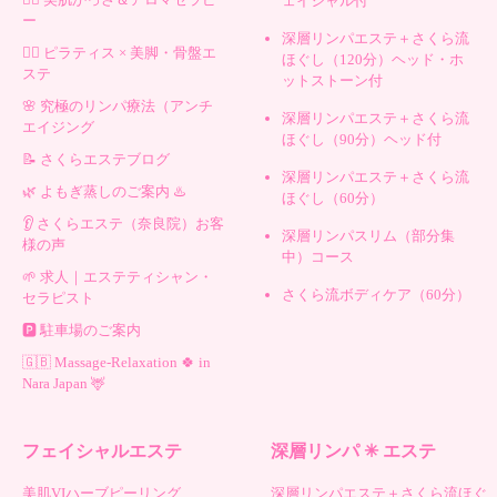
ェイシャル付
ー
深層リンパエステ＋さくら流
🧘‍♀️ ピラティス × 美脚・骨盤エ
ほぐし（120分）ヘッド・ホ
ステ
ットストーン付
🌸 究極のリンパ療法（アンチ
深層リンパエステ＋さくら流
エイジング
ほぐし（90分）ヘッド付
📝 さくらエステブログ
深層リンパエステ＋さくら流
🌿 よもぎ蒸しのご案内 ♨️
ほぐし（60分）
👂 さくらエステ（奈良院）お客
深層リンパスリム（部分集
様の声
中）コース
🌱 求人｜エステティシャン・
さくら流ボディケア（60分）
セラピスト
🅿️ 駐車場のご案内
🇬🇧 Massage-Relaxation 🍀 in
Nara Japan 🦌
フェイシャルエステ
深層リンパ ✳︎ エステ
美肌VIハーブピーリング
深層リンパエステ＋さくら流ほぐ