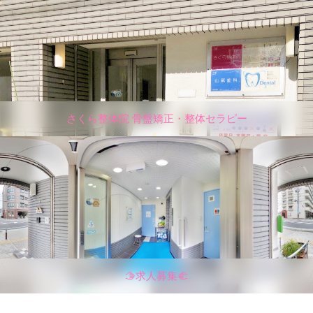
さくら整体院 骨盤矯正・整体セラピー
🫱求人募集🫲