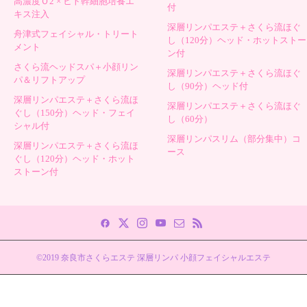
高濃度Ｏ2 × ヒト幹細胞培養エ
付
キス注入
深層リンパエステ＋さくら流ほぐ
舟津式フェイシャル・トリート
し（120分）ヘッド・ホットストー
メント
ン付
さくら流ヘッドスパ＋小顔リン
深層リンパエステ＋さくら流ほぐ
パ＆リフトアップ
し（90分）ヘッド付
深層リンパエステ＋さくら流ほ
深層リンパエステ＋さくら流ほぐ
ぐし（150分）ヘッド・フェイ
し（60分）
シャル付
深層リンパスリム（部分集中）コ
深層リンパエステ＋さくら流ほ
ース
ぐし（120分）ヘッド・ホット
ストーン付
©2019 奈良市さくらエステ 深層リンパ 小顔フェイシャルエステ