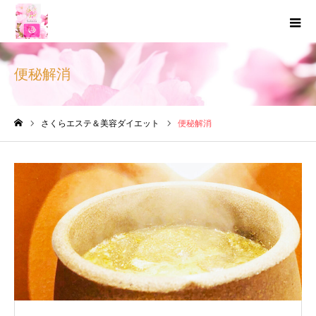
便秘解消
さくらエステ＆美容ダイエット
便秘解消
ホーム