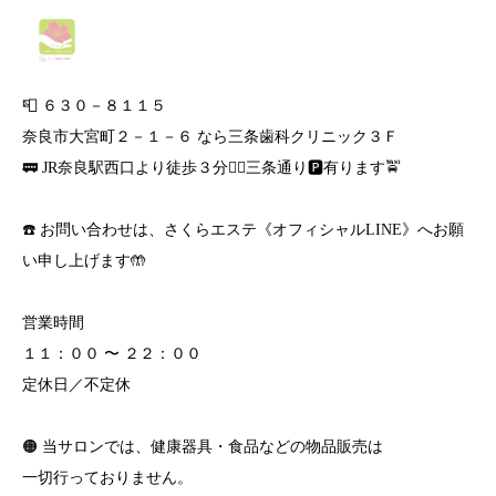
📮 ６３０－８１１５
奈良市大宮町２－１－６ なら三条歯科クリニック３Ｆ
🚃 JR奈良駅西口より徒歩３分🚶‍♀️三条通り🅿️有ります🚖
☎️ お問い合わせは、さくらエステ《オフィシャルLINE》へお願
い申し上げます🤲
営業時間
１１：００ 〜 ２２：００
定休日／不定休
🟠 当サロンでは、健康器具・食品などの物品販売は
一切行っておりません。