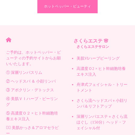
ホットペッパー・ビューティ
さくらエステ 🌸
さくらエステサロン
ご予約は、ホットペッパー・ビ
ューティの予約サイトからお願
美肌VIハーブピーリング
いいたします。
高濃度Ｏ2 × ヒト幹細胞培養
① 深層リンパスリム
エキス注入
② ヘッドスパ ＆ 小顔リンパ
舟津式フェイシャル・トリー
③ アポクリン・デトックス
トメント
④ 美肌ＶＩハーブ・ピーリン
さくら流ヘッドスパ＋小顔リ
グ
ンパ＆リフトアップ
⑤ 高濃度Ｏ２ × ヒト幹細胞培
深層リンパエステ＋さくら流
養エキス注入
ほぐし（150分）ヘッド・フ
💆‍♀️ 美肌かっさ＆アロマセラピ
ェイシャル付
ー