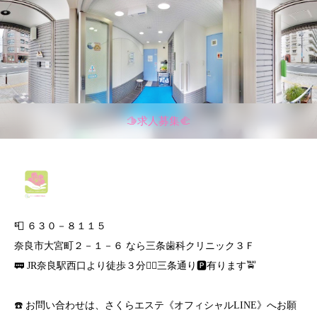
🫱求人募集🫲
📮 ６３０－８１１５
奈良市大宮町２－１－６ なら三条歯科クリニック３Ｆ
🚃 JR奈良駅西口より徒歩３分🚶‍♀️三条通り🅿️有ります🚖
☎️ お問い合わせは、さくらエステ《オフィシャルLINE》へお願