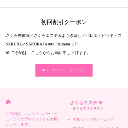
初回割引クーポン
さくら整体院／さくらエステ＆よもぎ蒸し／バレエ・ピラティス
SAKURA／SAKURA Beauty Platinum ３F
🌸 ご予約は、こちらからお願い申し上げます。
ホットペッパー・ビューティ
さくらエステ 🌸
さくらエステサロン
ご予約は、ホットペッパー・ビ
ューティの予約サイトからお願
美肌VIハーブピーリング
いいたします。