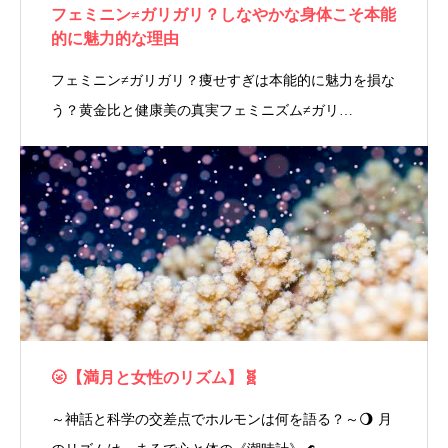
フェミニン≠ガリガリ？しなやかな身体こそ本能
的に魅力的な理由
フェミニン≠ガリガリ？痩せすぎは本能的に魅力を損な
う？黄金比と健康美の真実フェミニズム≠ガリ…
🌝【満月と女性のリズム】🧬
～神話と科学の交差点でホルモンは何を語る？～🌖 月