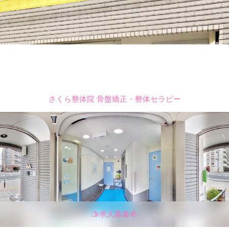
さくら整体院 骨盤矯正・整体セラピー
🫱求人募集🫲