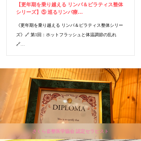
【更年期を乗り越える リンパ＆ピラティス整体
シリーズ】⑤ 巡るリンパ療…
《更年期を乗り越える リンパ＆ピラティス整体シリー
ズ》🔗 第1回：ホットフラッシュと体温調節の乱れ
🔗…
さくら姿整医学協会 認定セラピスト