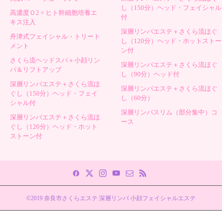
し（150分）ヘッド・フェイシャル
高濃度Ｏ2 × ヒト幹細胞培養エ
付
キス注入
深層リンパエステ＋さくら流ほぐ
舟津式フェイシャル・トリート
し（120分）ヘッド・ホットストー
メント
ン付
さくら流ヘッドスパ＋小顔リン
深層リンパエステ＋さくら流ほぐ
パ＆リフトアップ
し（90分）ヘッド付
深層リンパエステ＋さくら流ほ
深層リンパエステ＋さくら流ほぐ
ぐし（150分）ヘッド・フェイ
し（60分）
シャル付
深層リンパスリム（部分集中）コ
深層リンパエステ＋さくら流ほ
ース
ぐし（120分）ヘッド・ホット
ストーン付
©2019 奈良市さくらエステ 深層リンパ 小顔フェイシャルエステ