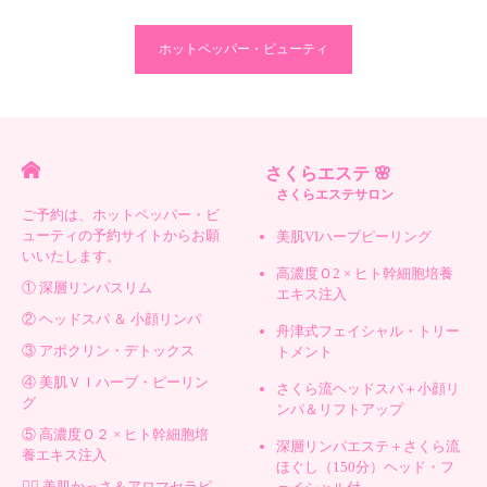
ホットペッパー・ビューティ
さくらエステ 🌸
さくらエステサロン
ご予約は、ホットペッパー・ビ
ューティの予約サイトからお願
美肌VIハーブピーリング
いいたします。
高濃度Ｏ2 × ヒト幹細胞培養
① 深層リンパスリム
エキス注入
② ヘッドスパ ＆ 小顔リンパ
舟津式フェイシャル・トリー
③ アポクリン・デトックス
トメント
④ 美肌ＶＩハーブ・ピーリン
さくら流ヘッドスパ＋小顔リ
グ
ンパ＆リフトアップ
⑤ 高濃度Ｏ２ × ヒト幹細胞培
深層リンパエステ＋さくら流
養エキス注入
ほぐし（150分）ヘッド・フ
💆‍♀️ 美肌かっさ＆アロマセラピ