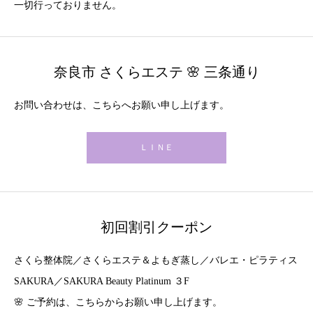
一切行っておりません。
奈良市 さくらエステ 🌸 三条通り
お問い合わせは、こちらへお願い申し上げます。
ＬＩＮＥ
初回割引クーポン
さくら整体院／さくらエステ＆よもぎ蒸し／バレエ・ピラティス
SAKURA／SAKURA Beauty Platinum ３F
🌸 ご予約は、こちらからお願い申し上げます。