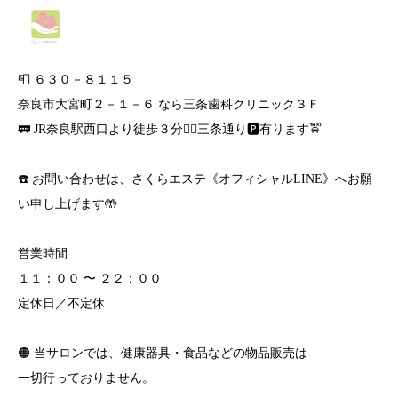
📮 ６３０－８１１５
奈良市大宮町２－１－６ なら三条歯科クリニック３Ｆ
🚃 JR奈良駅西口より徒歩３分🚶‍♀️三条通り🅿️有ります🚖
☎️ お問い合わせは、さくらエステ《オフィシャルLINE》へお願
い申し上げます🤲
営業時間
１１：００ 〜 ２２：００
定休日／不定休
🟠 当サロンでは、健康器具・食品などの物品販売は
一切行っておりません。