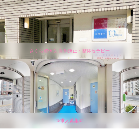
さくら整体院 骨盤矯正・整体セラピー
🫱求人募集🫲