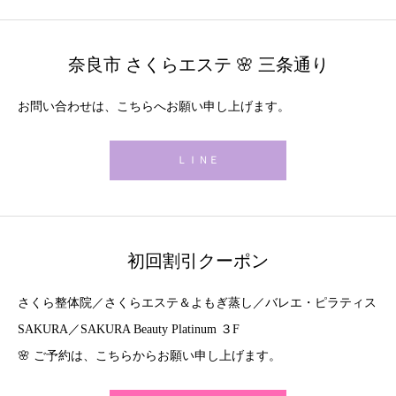
奈良市 さくらエステ 🌸 三条通り
お問い合わせは、こちらへお願い申し上げます。
ＬＩＮＥ
初回割引クーポン
さくら整体院／さくらエステ＆よもぎ蒸し／バレエ・ピラティス
SAKURA／SAKURA Beauty Platinum ３F
🌸 ご予約は、こちらからお願い申し上げます。