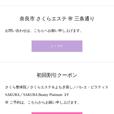
奈良市 さくらエステ 🌸 三条通り
お問い合わせは、こちらへお願い申し上げます。
ＬＩＮＥ
初回割引クーポン
さくら整体院／さくらエステ＆よもぎ蒸し／バレエ・ピラティス
SAKURA／SAKURA Beauty Platinum ３F
🌸 ご予約は、こちらからお願い申し上げます。