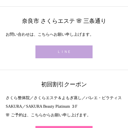
奈良市 さくらエステ 🌸 三条通り
お問い合わせは、こちらへお願い申し上げます。
ＬＩＮＥ
初回割引クーポン
さくら整体院／さくらエステ＆よもぎ蒸し／バレエ・ピラティス
SAKURA／SAKURA Beauty Platinum ３F
🌸 ご予約は、こちらからお願い申し上げます。