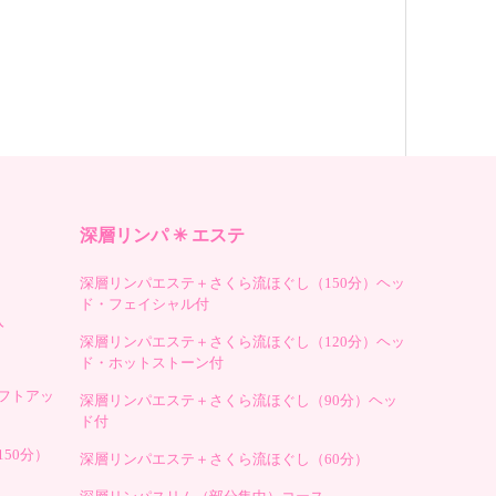
深層リンパ ✳︎ エステ
深層リンパエステ＋さくら流ほぐし（150分）ヘッ
ド・フェイシャル付
入
深層リンパエステ＋さくら流ほぐし（120分）ヘッ
ド・ホットストーン付
フトアッ
深層リンパエステ＋さくら流ほぐし（90分）ヘッ
ド付
50分）
深層リンパエステ＋さくら流ほぐし（60分）