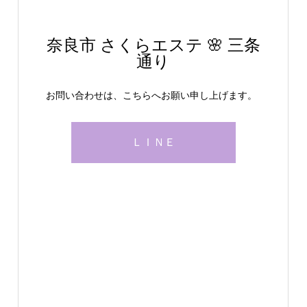
奈良市 さくらエステ 🌸 三条
通り
お問い合わせは、こちらへお願い申し上げます。
ＬＩＮＥ