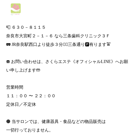
📮 ６３０－８１１５
奈良市大宮町２－１－６ なら三条歯科クリニック３Ｆ
🚃 JR奈良駅西口より徒歩３分🚶‍♀️三条通り🅿️有ります🚖
☎️ お問い合わせは、さくらエステ《オフィシャルLINE》へお願
い申し上げます🤲
営業時間
１１：００ 〜 ２２：００
定休日／不定休
🟠 当サロンでは、健康器具・食品などの物品販売は
一切行っておりません。