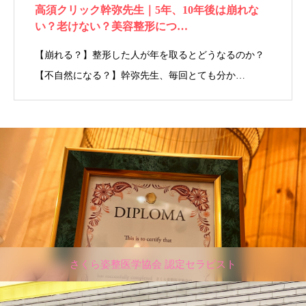
高須クリック幹弥先生｜5年、10年後は崩れな
い？老けない？美容整形につ…
【崩れる？】整形した人が年を取るとどうなるのか？
【不自然になる？】幹弥先生、毎回とても分か…
さくら姿整医学協会 認定セラピスト