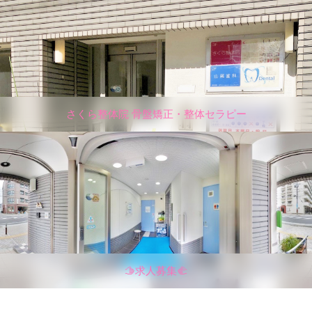
さくら整体院 骨盤矯正・整体セラピー
🫱求人募集🫲