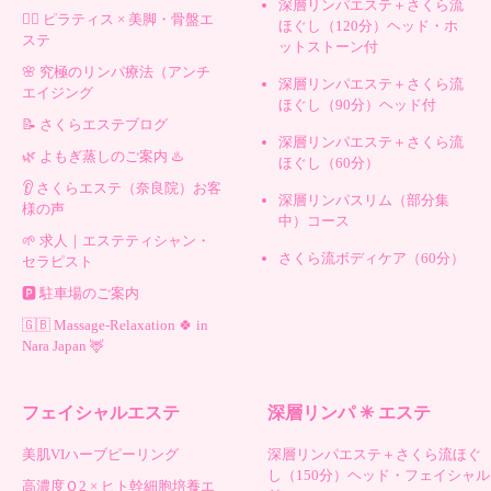
深層リンパエステ＋さくら流
🧘‍♀️ ピラティス × 美脚・骨盤エ
ほぐし（120分）ヘッド・ホ
ステ
ットストーン付
🌸 究極のリンパ療法（アンチ
深層リンパエステ＋さくら流
エイジング
ほぐし（90分）ヘッド付
📝 さくらエステブログ
深層リンパエステ＋さくら流
🌿 よもぎ蒸しのご案内 ♨️
ほぐし（60分）
👂 さくらエステ（奈良院）お客
深層リンパスリム（部分集
様の声
中）コース
🌱 求人｜エステティシャン・
さくら流ボディケア（60分）
セラピスト
🅿️ 駐車場のご案内
🇬🇧 Massage-Relaxation 🍀 in
Nara Japan 🦌
フェイシャルエステ
深層リンパ ✳︎ エステ
美肌VIハーブピーリング
深層リンパエステ＋さくら流ほぐ
し（150分）ヘッド・フェイシャル
高濃度Ｏ2 × ヒト幹細胞培養エ