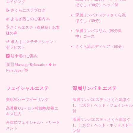
エイジング
ほぐし（90分）ヘッド付
📝 さくらエステブログ
深層リンパエステ＋さくら流
🌿 よもぎ蒸しのご案内 ♨️
ほぐし（60分）
👂 さくらエステ（奈良院）お客
深層リンパスリム（部分集
様の声
中）コース
🌱 求人｜エステティシャン・
さくら流ボディケア（60分）
セラピスト
🅿️ 駐車場のご案内
🇬🇧 Massage-Relaxation 🍀 in
Nara Japan 🦌
フェイシャルエステ
深層リンパ ✳︎ エステ
美肌VIハーブピーリング
深層リンパエステ＋さくら流ほぐ
し（150分）ヘッド・フェイシャル
高濃度Ｏ2 × ヒト幹細胞培養エ
付
キス注入
深層リンパエステ＋さくら流ほぐ
舟津式フェイシャル・トリート
し（120分）ヘッド・ホットストー
メント
ン付