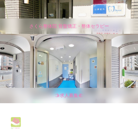
さくら整体院 骨盤矯正・整体セラピー
🫱求人募集🫲