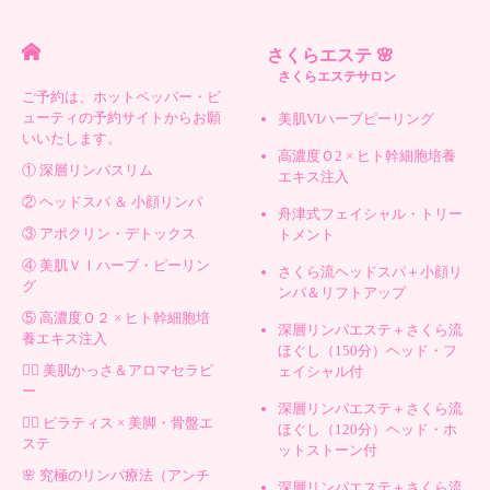
さくらエステ 🌸
さくらエステサロン
ご予約は、ホットペッパー・ビ
ューティの予約サイトからお願
美肌VIハーブピーリング
いいたします。
高濃度Ｏ2 × ヒト幹細胞培養
① 深層リンパスリム
エキス注入
② ヘッドスパ ＆ 小顔リンパ
舟津式フェイシャル・トリー
③ アポクリン・デトックス
トメント
④ 美肌ＶＩハーブ・ピーリン
さくら流ヘッドスパ＋小顔リ
グ
ンパ＆リフトアップ
⑤ 高濃度Ｏ２ × ヒト幹細胞培
深層リンパエステ＋さくら流
養エキス注入
ほぐし（150分）ヘッド・フ
💆‍♀️ 美肌かっさ＆アロマセラピ
ェイシャル付
ー
深層リンパエステ＋さくら流
🧘‍♀️ ピラティス × 美脚・骨盤エ
ほぐし（120分）ヘッド・ホ
ステ
ットストーン付
🌸 究極のリンパ療法（アンチ
深層リンパエステ＋さくら流