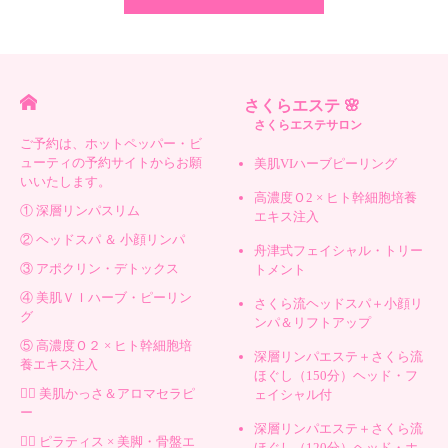
さくらエステ 🌸
さくらエステサロン
ご予約は、ホットペッパー・ビ
ューティの予約サイトからお願
美肌VIハーブピーリング
いいたします。
高濃度Ｏ2 × ヒト幹細胞培養
① 深層リンパスリム
エキス注入
② ヘッドスパ ＆ 小顔リンパ
舟津式フェイシャル・トリー
③ アポクリン・デトックス
トメント
④ 美肌ＶＩハーブ・ピーリン
さくら流ヘッドスパ＋小顔リ
グ
ンパ＆リフトアップ
⑤ 高濃度Ｏ２ × ヒト幹細胞培
深層リンパエステ＋さくら流
養エキス注入
ほぐし（150分）ヘッド・フ
💆‍♀️ 美肌かっさ＆アロマセラピ
ェイシャル付
ー
深層リンパエステ＋さくら流
🧘‍♀️ ピラティス × 美脚・骨盤エ
ほぐし（120分）ヘッド・ホ