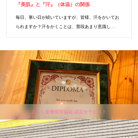
『美肌』と『汗』（体温）の関係
毎日、寒い日が続いていますが、皆様、汗をかいてお
られますか？汗をかくことは、普段あまり意識し…
さくら姿整医学協会 認定セラピスト