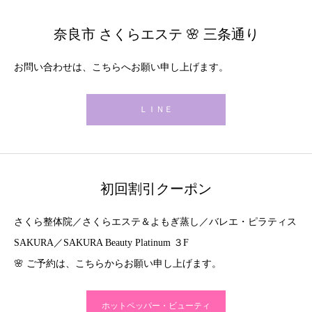
奈良市 さくらエステ 🌸 三条通り
お問い合わせは、こちらへお願い申し上げます。
ＬＩＮＥ
初回割引クーポン
さくら整体院／さくらエステ＆よもぎ蒸し／バレエ・ピラティス
SAKURA／SAKURA Beauty Platinum ３F
🌸 ご予約は、こちらからお願い申し上げます。
ホットペッパー・ビューティ