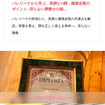
バレリーナから学ぶ、美脚とO脚・腰痛改善の
ポイント─戻らない脚痩せの秘…
バレリーナの実例から、美脚と腰痛改善の共通点を解
説。骨盤を整え、脚を正しく使える身体へ。戻らない
脚痩…
さくら姿整医学協会 認定セラピスト