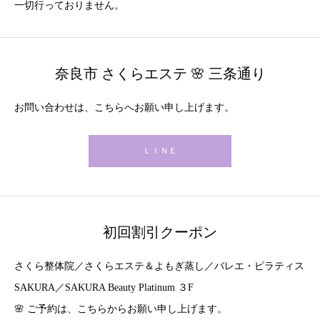
一切行っておりません。
奈良市 さくらエステ 🌸 三条通り
お問い合わせは、こちらへお願い申し上げます。
ＬＩＮＥ
初回割引クーポン
さくら整体院／さくらエステ＆よもぎ蒸し／バレエ・ピラティス
SAKURA／SAKURA Beauty Platinum ３F
🌸 ご予約は、こちらからお願い申し上げます。