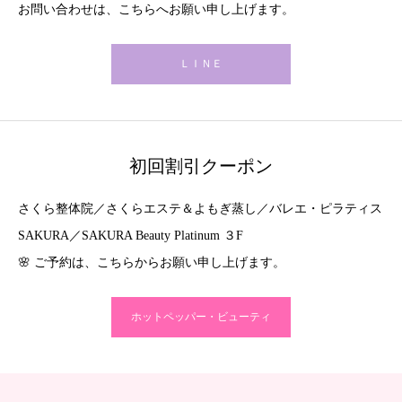
お問い合わせは、こちらへお願い申し上げます。
ＬＩＮＥ
初回割引クーポン
さくら整体院／さくらエステ＆よもぎ蒸し／バレエ・ピラティス
SAKURA／SAKURA Beauty Platinum ３F
🌸 ご予約は、こちらからお願い申し上げます。
ホットペッパー・ビューティ