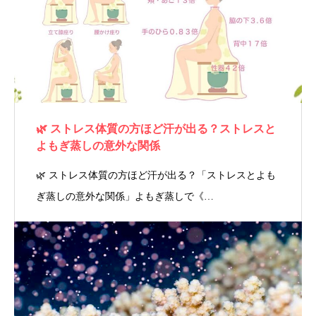
🌿 ストレス体質の方ほど汗が出る？ストレスと
よもぎ蒸しの意外な関係
🌿 ストレス体質の方ほど汗が出る？「ストレスとよも
ぎ蒸しの意外な関係」よもぎ蒸しで《…