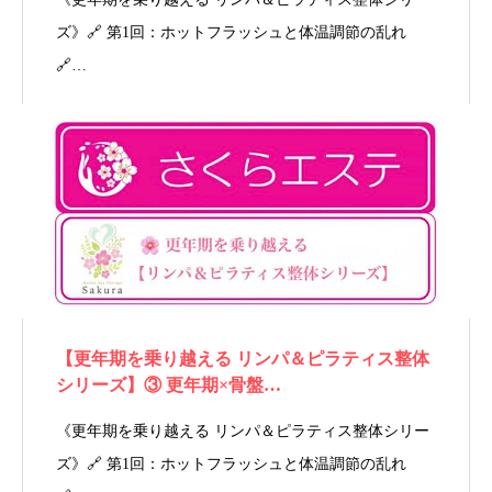
ズ》🔗 第1回：ホットフラッシュと体温調節の乱れ
🔗…
【更年期を乗り越える リンパ＆ピラティス整体
シリーズ】③ 更年期×骨盤…
《更年期を乗り越える リンパ＆ピラティス整体シリー
ズ》🔗 第1回：ホットフラッシュと体温調節の乱れ