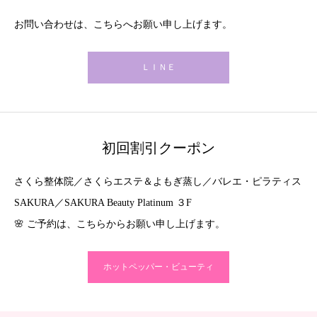
お問い合わせは、こちらへお願い申し上げます。
ＬＩＮＥ
初回割引クーポン
さくら整体院／さくらエステ＆よもぎ蒸し／バレエ・ピラティス
SAKURA／SAKURA Beauty Platinum ３F
🌸 ご予約は、こちらからお願い申し上げます。
ホットペッパー・ビューティ