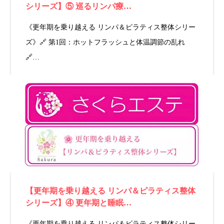
シリーズ】⑤ 巡るリンパ療…
《更年期を乗り越える リンパ＆ピラティス整体シリー
ズ》🔗 第1回：ホットフラッシュと体温調節の乱れ
🔗…
【更年期を乗り越える リンパ＆ピラティス整体
シリーズ】④ 更年期と睡眠…
《更年期を乗り越える リンパ＆ピラティス整体シリー