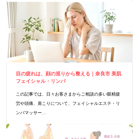
目の疲れは、顔の巡りから整える｜奈良市 美肌
フェイシャル・リンパ
この記事では、日々お客さまからご相談の多い眼精疲
労や頭痛、肩こりについて、フェイシャルエステ・リ
ンパマッサー…