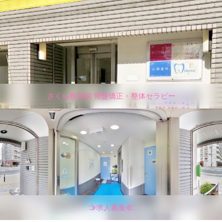
さくら整体院 骨盤矯正・整体セラピー
🫱求人募集🫲