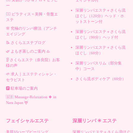
ェイシャル付
ー
深層リンパエステ＋さくら流
🧘‍♀️ ピラティス × 美脚・骨盤エ
ほぐし（120分）ヘッド・ホ
ステ
ットストーン付
🌸 究極のリンパ療法（アンチ
深層リンパエステ＋さくら流
エイジング
ほぐし（90分）ヘッド付
📝 さくらエステブログ
深層リンパエステ＋さくら流
🌿 よもぎ蒸しのご案内 ♨️
ほぐし（60分）
👂 さくらエステ（奈良院）お客
深層リンパスリム（部分集
様の声
中）コース
🌱 求人｜エステティシャン・
さくら流ボディケア（60分）
セラピスト
🅿️ 駐車場のご案内
🇬🇧 Massage-Relaxation 🍀 in
Nara Japan 🦌
フェイシャルエステ
深層リンパ ✳︎ エステ
美肌VIハーブピーリング
深層リンパエステ＋さくら流ほぐ