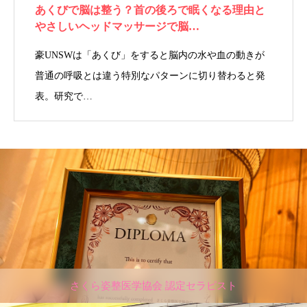
あくびで脳は整う？首の後ろで眠くなる理由と
やさしいヘッドマッサージで脳…
豪UNSWは「あくび」をすると脳内の水や血の動きが
普通の呼吸とは違う特別なパターンに切り替わると発
表。研究で…
さくら姿整医学協会 認定セラピスト