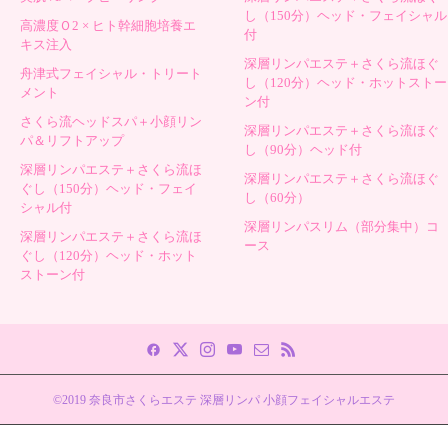
し（150分）ヘッド・フェイシャル
高濃度Ｏ2 × ヒト幹細胞培養エ
付
キス注入
深層リンパエステ＋さくら流ほぐ
舟津式フェイシャル・トリート
し（120分）ヘッド・ホットストー
メント
ン付
さくら流ヘッドスパ＋小顔リン
深層リンパエステ＋さくら流ほぐ
パ＆リフトアップ
し（90分）ヘッド付
深層リンパエステ＋さくら流ほ
深層リンパエステ＋さくら流ほぐ
ぐし（150分）ヘッド・フェイ
し（60分）
シャル付
深層リンパスリム（部分集中）コ
深層リンパエステ＋さくら流ほ
ース
ぐし（120分）ヘッド・ホット
ストーン付
©2019 奈良市さくらエステ 深層リンパ 小顔フェイシャルエステ