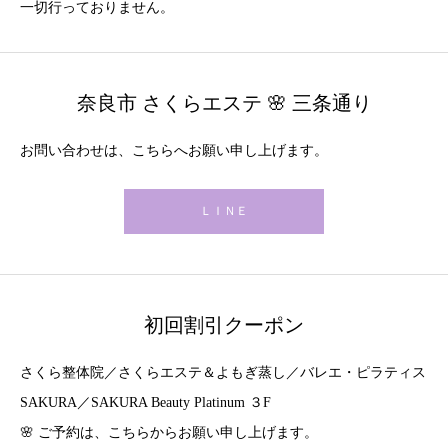
一切行っておりません。
奈良市 さくらエステ 🌸 三条通り
お問い合わせは、こちらへお願い申し上げます。
ＬＩＮＥ
初回割引クーポン
さくら整体院／さくらエステ＆よもぎ蒸し／バレエ・ピラティス
SAKURA／SAKURA Beauty Platinum ３F
🌸 ご予約は、こちらからお願い申し上げます。