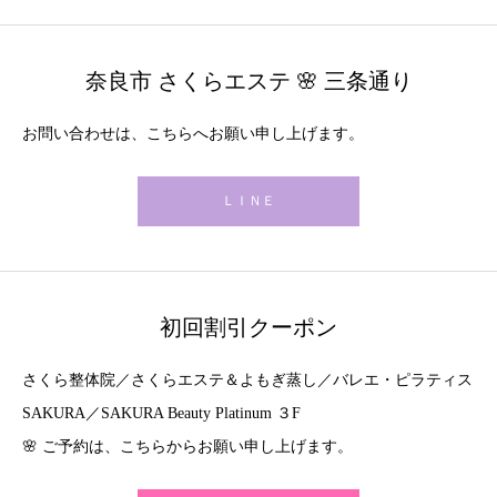
奈良市 さくらエステ 🌸 三条通り
お問い合わせは、こちらへお願い申し上げます。
ＬＩＮＥ
初回割引クーポン
さくら整体院／さくらエステ＆よもぎ蒸し／バレエ・ピラティス
SAKURA／SAKURA Beauty Platinum ３F
🌸 ご予約は、こちらからお願い申し上げます。