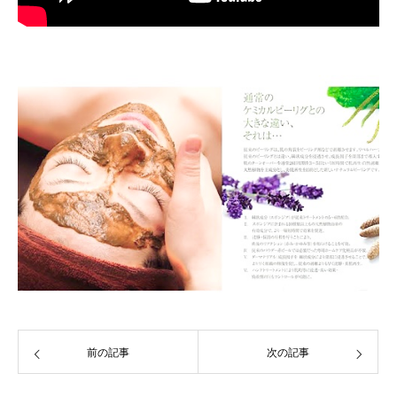
前の記事
次の記事