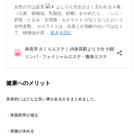
健康へのメリット
具体的にはどんな良い事があるかをまとめました。
・体脂肪率が減る
・胃腸が休める