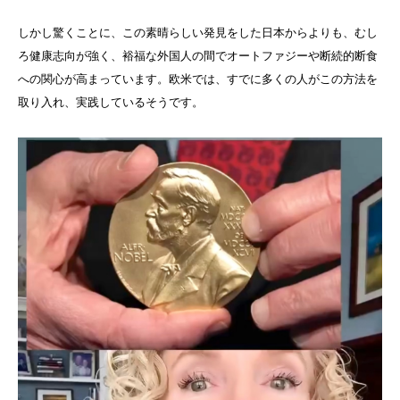
しかし驚くことに、この素晴らしい発見をした日本からよりも、むし
ろ健康志向が強く、裕福な外国人の間でオートファジーや断続的断食
への関心が高まっています。欧米では、すでに多くの人がこの方法を
取り入れ、実践しているそうです。