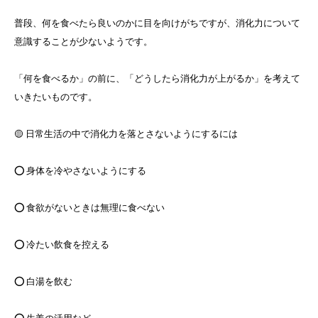
普段、何を食べたら良いのかに目を向けがちですが、消化力について
意識することが少ないようです。
「何を食べるか」の前に、「どうしたら消化力が上がるか」を考えて
いきたいものです。
🟡 日常生活の中で消化力を落とさないようにするには
⭕️ 身体を冷やさないようにする
⭕️ 食欲がないときは無理に食べない
⭕️ 冷たい飲食を控える
⭕️ 白湯を飲む