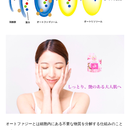
オートファジーとは細胞内にある不要な物質を分解する仕組みのこと