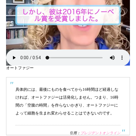
オートファジー
具体的には、最後にものを食べてから16時間ほど経過しな
ければ、オートファジーは活発化しません。つまり、16時
間の「空腹の時間」を作らないかぎり、オートファジーに
よって細胞を生まれ変わらせることはできないのです。
引用：
プレジデントオンライン