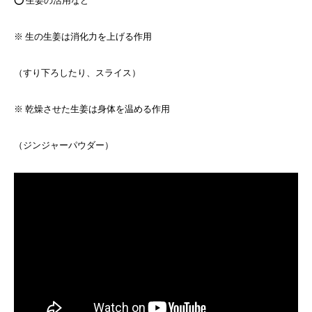
⭕️ 生姜の活用など
※ 生の生姜は消化力を上げる作用
（すり下ろしたり、スライス）
※ 乾燥させた生姜は身体を温める作用
（ジンジャーパウダー）