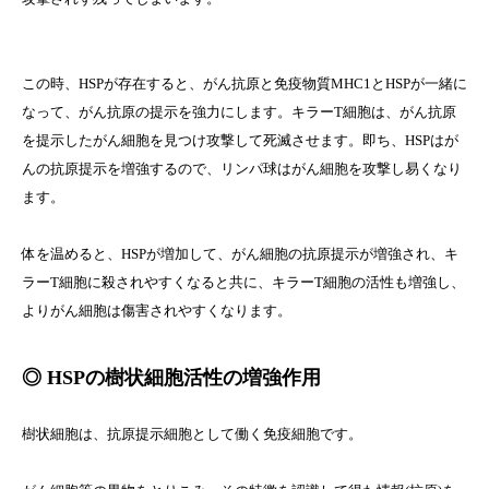
この時、HSPが存在すると、がん抗原と免疫物質MHC1とHSPが一緒に
なって、がん抗原の提示を強力にします。キラーT細胞は、がん抗原
を提示したがん細胞を見つけ攻撃して死滅させます。即ち、HSPはが
んの抗原提示を増強するので、リンパ球はがん細胞を攻撃し易くなり
ます。
体を温めると、HSPが増加して、がん細胞の抗原提示が増強され、キ
ラーT細胞に殺されやすくなると共に、キラーT細胞の活性も増強し、
よりがん細胞は傷害されやすくなります。
◎ HSPの樹状細胞活性の増強作用
樹状細胞は、抗原提示細胞として働く免疫細胞です。