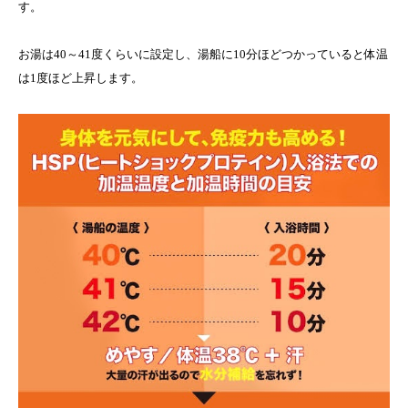
す。
お湯は40～41度くらいに設定し、湯船に10分ほどつかっていると体温
は1度ほど上昇します。