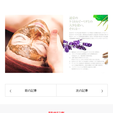
前の記事
次の記事