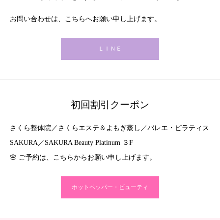
お問い合わせは、こちらへお願い申し上げます。
ＬＩＮＥ
初回割引クーポン
さくら整体院／さくらエステ＆よもぎ蒸し／バレエ・ピラティス
SAKURA／SAKURA Beauty Platinum ３F
🌸 ご予約は、こちらからお願い申し上げます。
ホットペッパー・ビューティ