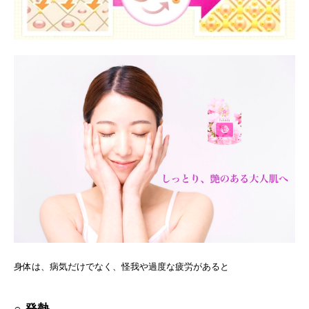
身体は、病気だけでなく、怪我や過度な疲労があると