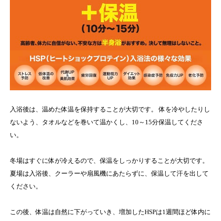
入浴後は、温めた体温を保持することが大切です。 体を冷やしたりし
ないよう、タオルなどを巻いて温かくし、10～15分保温してくださ
い。
冬場はすぐに体が冷えるので、保温をしっかりすることが大切です。
夏場は入浴後、クーラーや扇風機にあたらずに、保温して汗を出して
ください。
この後、体温は自然に下がっていき、増加したHSPは1週間ほど体内に