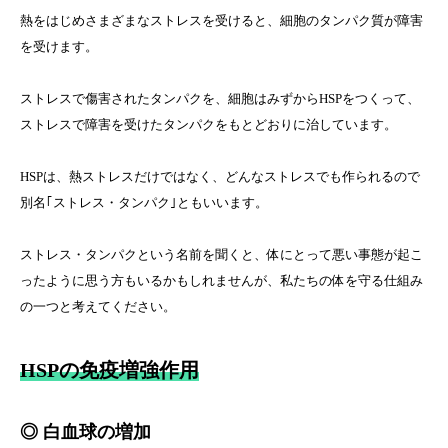
熱をはじめさまざまなストレスを受けると、細胞のタンパク質が障害
を受けます。
ストレスで傷害されたタンパクを、細胞はみずからHSPをつくって、
ストレスで障害を受けたタンパクをもとどおりに治しています。
HSPは、熱ストレスだけではなく、どんなストレスでも作られるので
別名｢ストレス・タンパク｣ともいいます。
ストレス・タンパクという名前を聞くと、体にとって悪い事態が起こ
ったように思う方もいるかもしれませんが、私たちの体を守る仕組み
の一つと考えてください。
HSPの免疫増強作用
◎ 白血球の増加