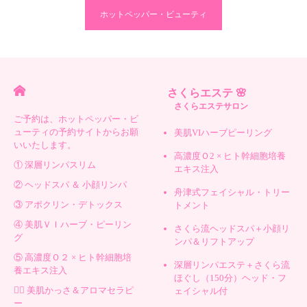
ホットペッパー・ビューティ
さくらエステ 🌸
さくらエステサロン
ご予約は、ホットペッパー・ビ
ューティの予約サイトからお願
美肌VIハーブピーリング
いいたします。
高濃度Ｏ2 × ヒト幹細胞培養
① 深層リンパスリム
エキス注入
② ヘッドスパ ＆ 小顔リンパ
舟津式フェイシャル・トリー
③ アポクリン・デトックス
トメント
④ 美肌ＶＩハーブ・ピーリン
さくら流ヘッドスパ＋小顔リ
グ
ンパ＆リフトアップ
⑤ 高濃度Ｏ２ × ヒト幹細胞培
深層リンパエステ＋さくら流
養エキス注入
ほぐし（150分）ヘッド・フ
💆‍♀️ 美肌かっさ＆アロマセラピ
ェイシャル付
ー