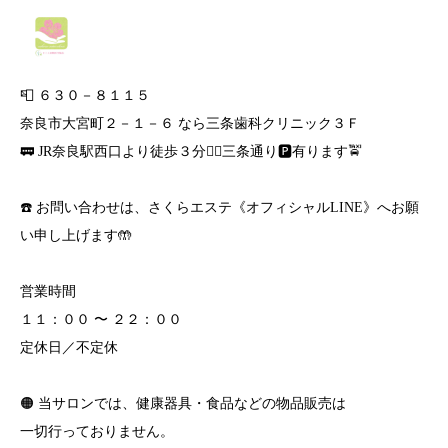
📮 ６３０－８１１５
奈良市大宮町２－１－６ なら三条歯科クリニック３Ｆ
🚃 JR奈良駅西口より徒歩３分🚶‍♀️三条通り🅿️有ります🚖
☎️ お問い合わせは、さくらエステ《オフィシャルLINE》へお願
い申し上げます🤲
営業時間
１１：００ 〜 ２２：００
定休日／不定休
🟠 当サロンでは、健康器具・食品などの物品販売は
一切行っておりません。