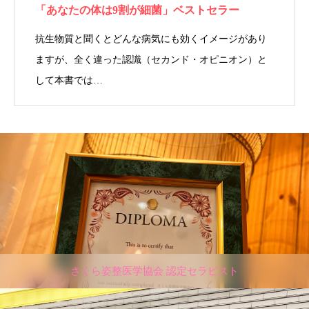
「あなたの体は9割が細菌」ベストセラー
抗生物質と聞くとどんな病気にも効くイメージがあり
ますが、全く違った認識（セカンド・オピニオン）と
して本書では…
さくら姿整医学協会 認定セラピスト