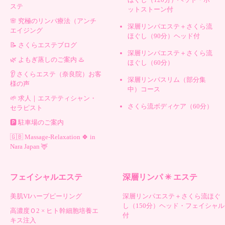
ステ
ットストーン付
🌸 究極のリンパ療法（アンチ
深層リンパエステ＋さくら流
エイジング
ほぐし（90分）ヘッド付
📝 さくらエステブログ
深層リンパエステ＋さくら流
🌿 よもぎ蒸しのご案内 ♨️
ほぐし（60分）
👂 さくらエステ（奈良院）お客
深層リンパスリム（部分集
様の声
中）コース
🌱 求人｜エステティシャン・
さくら流ボディケア（60分）
セラピスト
🅿️ 駐車場のご案内
🇬🇧 Massage-Relaxation 🍀 in
Nara Japan 🦌
フェイシャルエステ
深層リンパ ✳︎ エステ
美肌VIハーブピーリング
深層リンパエステ＋さくら流ほぐ
し（150分）ヘッド・フェイシャル
高濃度Ｏ2 × ヒト幹細胞培養エ
付
キス注入