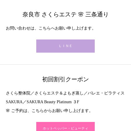
奈良市 さくらエステ 🌸 三条通り
お問い合わせは、こちらへお願い申し上げます。
ＬＩＮＥ
初回割引クーポン
さくら整体院／さくらエステ＆よもぎ蒸し／バレエ・ピラティス
SAKURA／SAKURA Beauty Platinum ３F
🌸 ご予約は、こちらからお願い申し上げます。
ホットペッパー・ビューティ