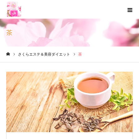
茶
さくらエステ＆美容ダイエット
茶
ホーム