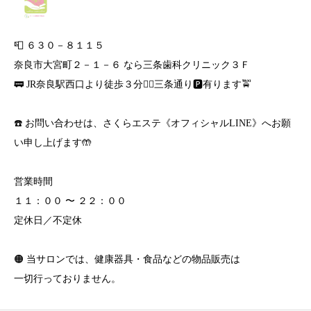
📮 ６３０－８１１５
奈良市大宮町２－１－６ なら三条歯科クリニック３Ｆ
🚃 JR奈良駅西口より徒歩３分🚶‍♀️三条通り🅿️有ります🚖
☎️ お問い合わせは、さくらエステ《オフィシャルLINE》へお願
い申し上げます🤲
営業時間
１１：００ 〜 ２２：００
定休日／不定休
🟠 当サロンでは、健康器具・食品などの物品販売は
一切行っておりません。