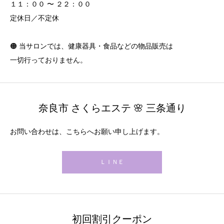
１１：００ 〜 ２２：００
定休日／不定休
🟠 当サロンでは、健康器具・食品などの物品販売は
一切行っておりません。
奈良市 さくらエステ 🌸 三条通り
お問い合わせは、こちらへお願い申し上げます。
ＬＩＮＥ
初回割引クーポン