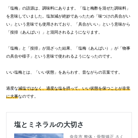
「塩梅」の語源は、調味料にあります。「塩と梅酢を混ぜた調味料」
を意味していました。塩加減が絶妙であったため「味つけの具合がい
い」という意味でも使用されており、「具合がいい」という意味から
「按排（あんばい）」と混同されるようになります。
「塩梅」と「按排」が混ざった結果、「塩梅（あんばい）」が「物事
の具合や様子」という意味で使われるようになったのです。
いい塩梅とは、「いい状態」をあらわす、昔ながらの言葉です。
過度な
減塩ではなく、適度な塩を摂って、いい状態を保つことが非常
に大事
なのです。