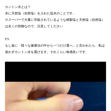
カントン水とは？
水に天然塩（自然塩）を入れた塩水のことです。
※スーパーで大量に市販されているような精製塩と天然塩（自然塩）
は全くの別物なので、注意してください
P.S.
もし仮に「様々な健康法の中から一つだけ選べ」と言われたら、私は
迷わずカントン水を選びます。それくらい体感良いです。