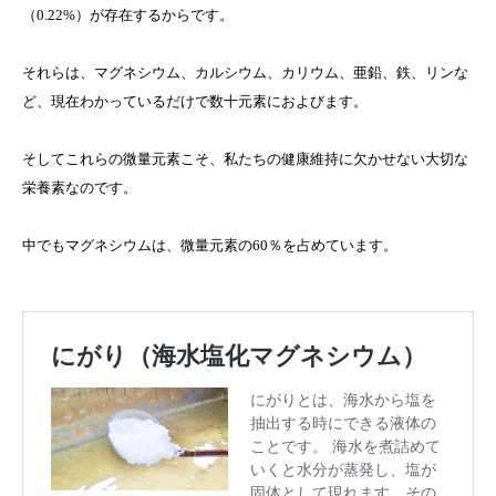
（0.22%）が存在するからです。
それらは、マグネシウム、カルシウム、カリウム、亜鉛、鉄、リンな
ど、現在わかっているだけで数十元素におよびます。
そしてこれらの微量元素こそ、私たちの健康維持に欠かせない大切な
栄養素なのです。
中でもマグネシウムは、微量元素の60％を占めています。