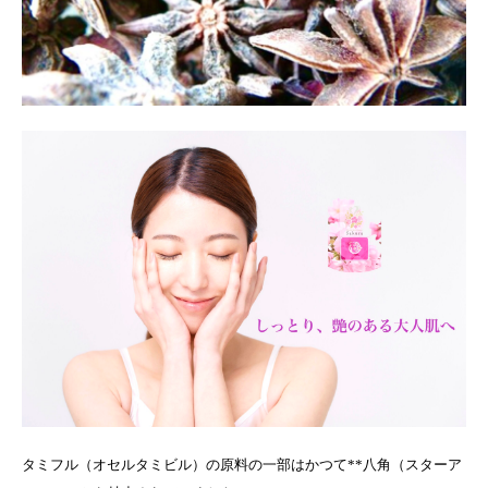
タミフル（オセルタミビル）の原料の一部はかつて**八角（スターア