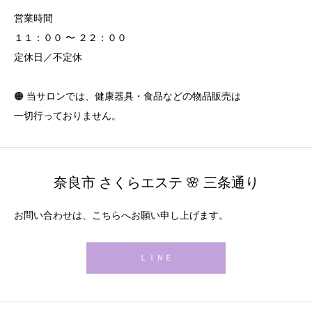
営業時間
１１：００ 〜 ２２：００
定休日／不定休
🟠 当サロンでは、健康器具・食品などの物品販売は
一切行っておりません。
奈良市 さくらエステ 🌸 三条通り
お問い合わせは、こちらへお願い申し上げます。
ＬＩＮＥ