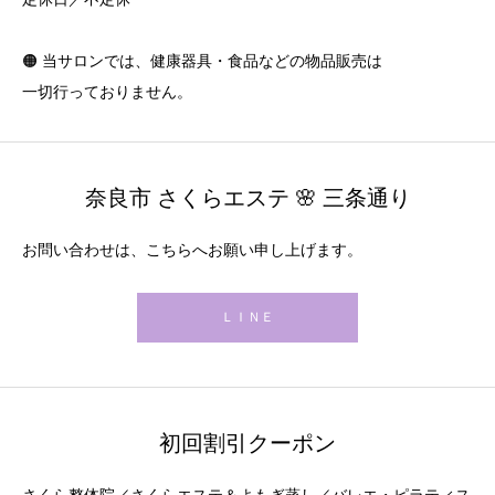
🟠 当サロンでは、健康器具・食品などの物品販売は
一切行っておりません。
奈良市 さくらエステ 🌸 三条通り
お問い合わせは、こちらへお願い申し上げます。
ＬＩＮＥ
初回割引クーポン