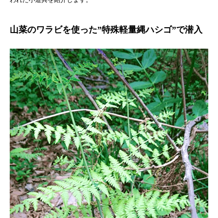
山菜のワラビを使った”特殊軽量縄ハシゴ”で潜入