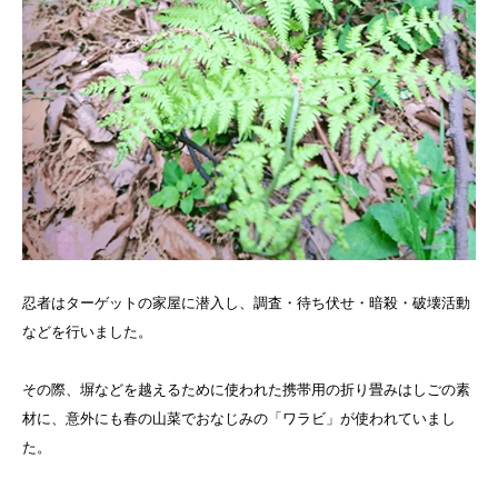
忍者はターゲットの家屋に潜入し、調査・待ち伏せ・暗殺・破壊活動
などを行いました。
その際、塀などを越えるために使われた携帯用の折り畳みはしごの素
材に、意外にも春の山菜でおなじみの「ワラビ」が使われていまし
た。