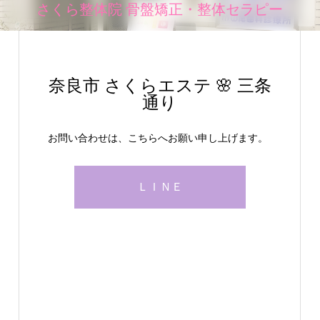
さくら整体院 骨盤矯正・整体セラピー
奈良市 さくらエステ 🌸 三条
通り
お問い合わせは、こちらへお願い申し上げます。
ＬＩＮＥ