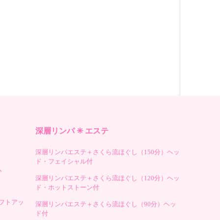
深層リンパ ✳︎ エステ
深層リンパエステ＋さくら流ほぐし（150分）ヘッ
ド・フェイシャル付
入
深層リンパエステ＋さくら流ほぐし（120分）ヘッ
ド・ホットストーン付
フトアッ
深層リンパエステ＋さくら流ほぐし（90分）ヘッ
ド付