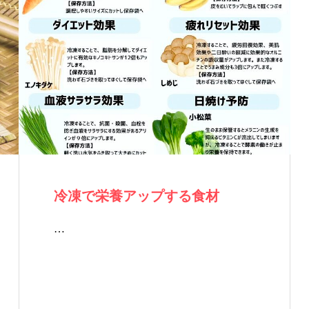
冷凍で栄養アップする食材
…