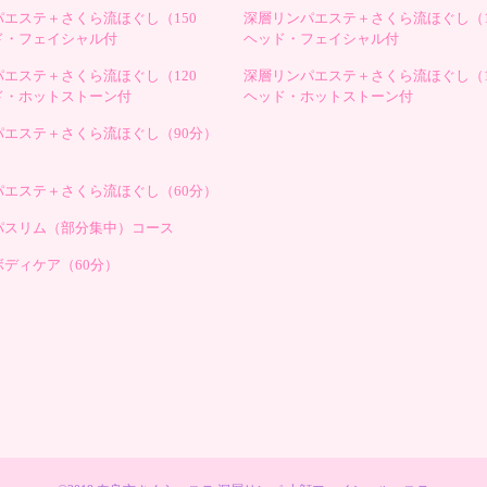
エステ＋さくら流ほぐし（150
深層リンパエステ＋さくら流ほぐし（1
ド・フェイシャル付
ヘッド・フェイシャル付
エステ＋さくら流ほぐし（120
深層リンパエステ＋さくら流ほぐし（1
ド・ホットストーン付
ヘッド・ホットストーン付
パエステ＋さくら流ほぐし（90分）
パエステ＋さくら流ほぐし（60分）
パスリム（部分集中）コース
ディケア（60分）