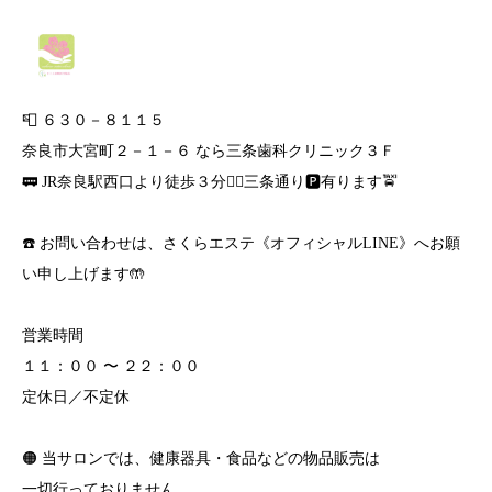
📮 ６３０－８１１５
奈良市大宮町２－１－６ なら三条歯科クリニック３Ｆ
🚃 JR奈良駅西口より徒歩３分🚶‍♀️三条通り🅿️有ります🚖
☎️ お問い合わせは、さくらエステ《オフィシャルLINE》へお願
い申し上げます🤲
営業時間
１１：００ 〜 ２２：００
定休日／不定休
🟠 当サロンでは、健康器具・食品などの物品販売は
一切行っておりません。