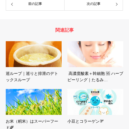
前の記事
次の記事
関連記事
巡ループ｜巡りと排泄のデト
高濃度酸素＋幹細胞 🆚 ハーブ
ックスループ
ピーリング｜たるみ…
お米（籾米）はスーパーフー
小豆とコラーゲン🫘
ド🌾