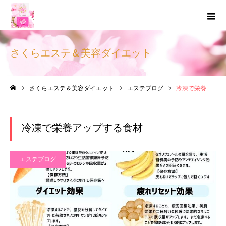
さくらエステ＆美容ダイエット
さくらエステ＆美容ダイエット
エステブログ
冷凍で栄養アップする食材
ホーム
冷凍で栄養アップする食材
エステブログ