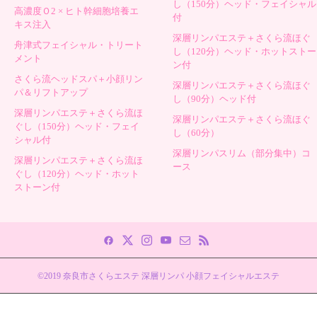
し（150分）ヘッド・フェイシャル
高濃度Ｏ2 × ヒト幹細胞培養エ
付
キス注入
深層リンパエステ＋さくら流ほぐ
舟津式フェイシャル・トリート
し（120分）ヘッド・ホットストー
メント
ン付
さくら流ヘッドスパ＋小顔リン
深層リンパエステ＋さくら流ほぐ
パ＆リフトアップ
し（90分）ヘッド付
深層リンパエステ＋さくら流ほ
深層リンパエステ＋さくら流ほぐ
ぐし（150分）ヘッド・フェイ
し（60分）
シャル付
深層リンパスリム（部分集中）コ
深層リンパエステ＋さくら流ほ
ース
ぐし（120分）ヘッド・ホット
ストーン付
©2019 奈良市さくらエステ 深層リンパ 小顔フェイシャルエステ