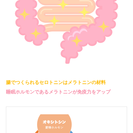
腸でつくられるセロトニンはメラトニンの材料
睡眠ホルモンであるメラトニンが免疫力をアップ