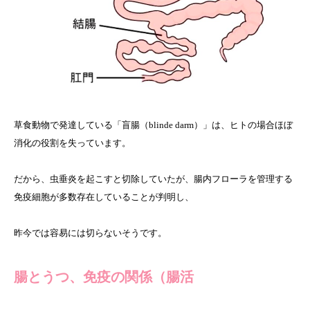
草食動物で発達している「盲腸（blinde darm）」は、ヒトの場合ほぼ
消化の役割を失っています。
だから、虫垂炎を起こすと切除していたが、腸内フローラを管理する
免疫細胞が多数存在していることが判明し、
昨今では容易には切らないそうです。
腸とうつ、免疫の関係（腸活