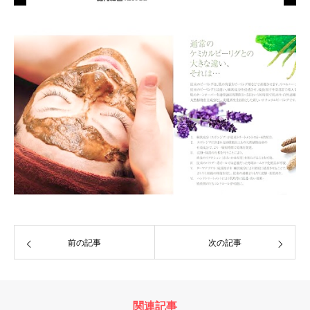
前の記事
次の記事
関連記事