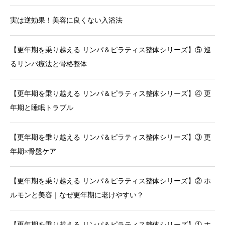
実は逆効果！美容に良くない入浴法
【更年期を乗り越える リンパ＆ピラティス整体シリーズ】⑤ 巡
るリンパ療法と骨格整体
【更年期を乗り越える リンパ＆ピラティス整体シリーズ】④ 更
年期と睡眠トラブル
【更年期を乗り越える リンパ＆ピラティス整体シリーズ】③ 更
年期×骨盤ケア
【更年期を乗り越える リンパ＆ピラティス整体シリーズ】② ホ
ルモンと美容｜なぜ更年期に老けやすい？
【更年期を乗り越える リンパ＆ピラティス整体シリーズ】① ホ