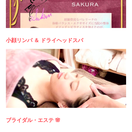
小顔リンパ ＆ ドライヘッドスパ
ブライダル・エステ 🌸